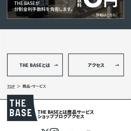
THE BASEとは
アクセス
TOP
商品・サービス
THE BASEとは
商品
サービス
ショップブログ
アクセス