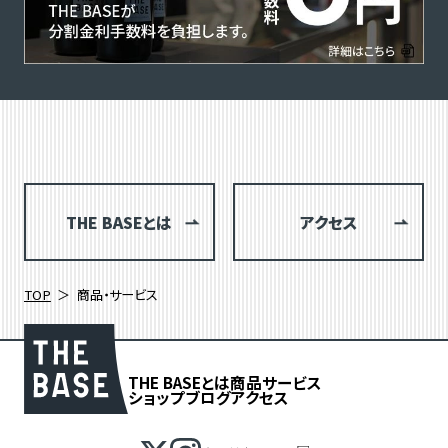
THE BASEとは
アクセス
TOP
商品・サービス
THE BASEとは
商品
サービス
ショップブログ
アクセス