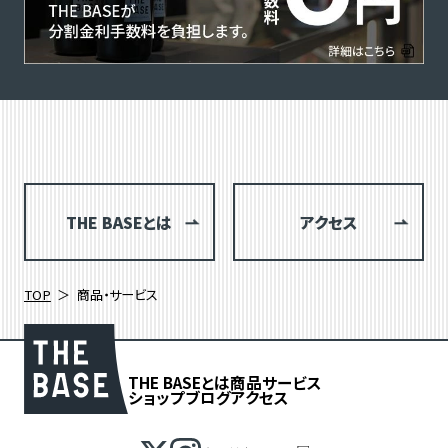
THE BASEとは
アクセス
TOP
商品・サービス
THE BASEとは
商品
サービス
ショップブログ
アクセス