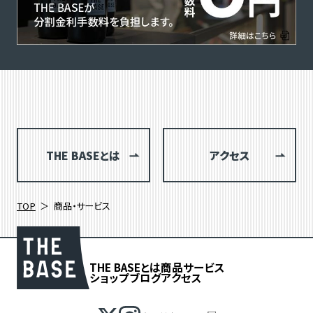
THE BASEとは
アクセス
TOP
商品・サービス
THE BASEとは
商品
サービス
ショップブログ
アクセス