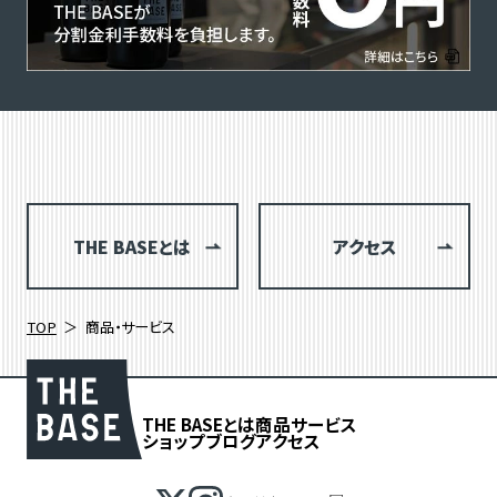
THE BASEとは
アクセス
TOP
商品・サービス
THE BASEとは
商品
サービス
ショップブログ
アクセス