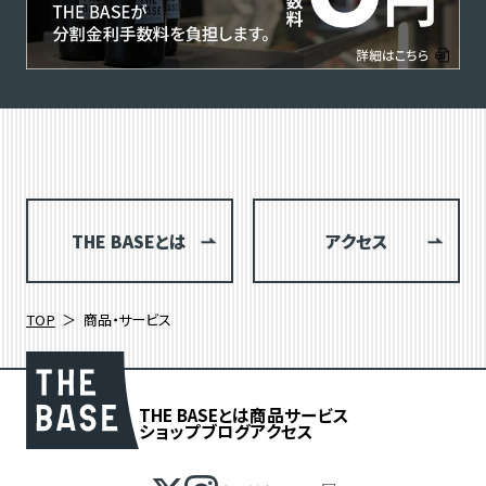
THE BASEとは
アクセス
TOP
商品・サービス
THE BASEとは
商品
サービス
ショップブログ
アクセス