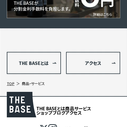
THE BASEとは
アクセス
TOP
商品・サービス
THE BASEとは
商品
サービス
ショップブログ
アクセス