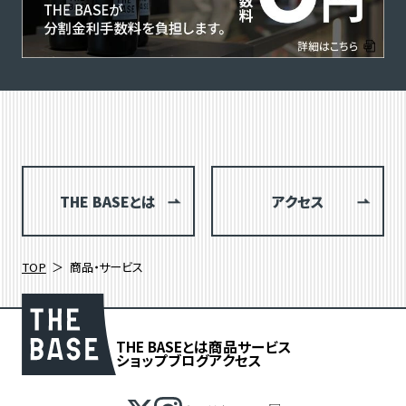
THE BASEとは
アクセス
TOP
商品・サービス
THE BASEとは
商品
サービス
ショップブログ
アクセス