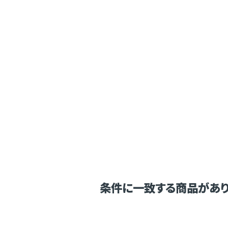
条件に一致する商品があり