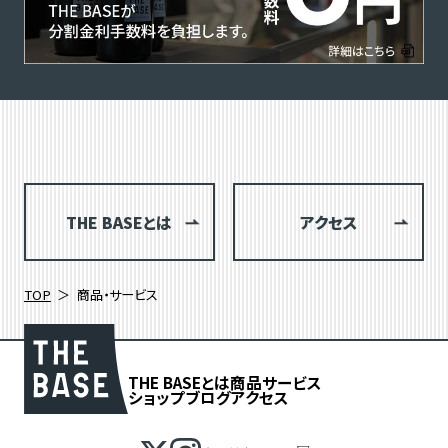
THE BASEとは
アクセス
TOP
商品・サービス
THE BASEとは
商品
サービス
ショップブログ
アクセス