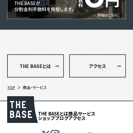
THE BASEとは
アクセス
TOP
商品・サービス
THE BASEとは
商品
サービス
ショップブログ
アクセス