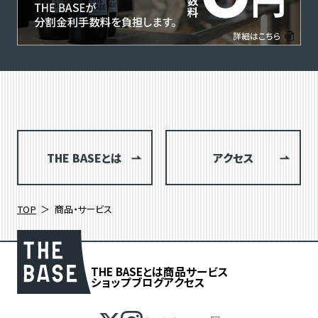
THE BASEとは
アクセス
TOP
商品・サービス
THE BASEとは
商品
サービス
ショップブログ
アクセス