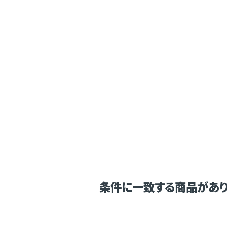
条件に一致する商品があり