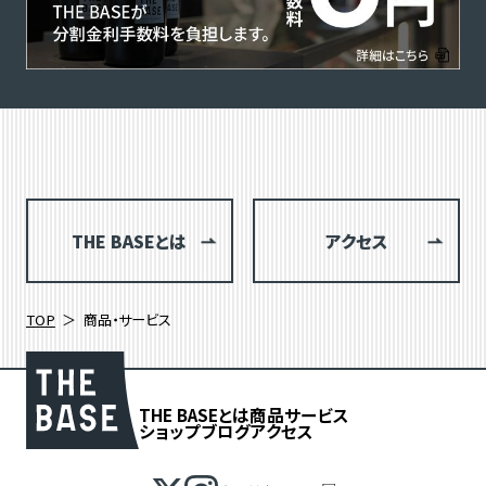
THE BASEとは
アクセス
TOP
商品・サービス
THE BASEとは
商品
サービス
ショップブログ
アクセス