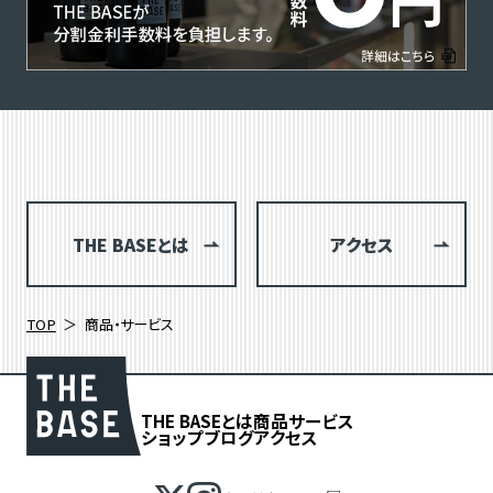
THE BASEとは
アクセス
TOP
商品・サービス
THE BASEとは
商品
サービス
ショップブログ
アクセス