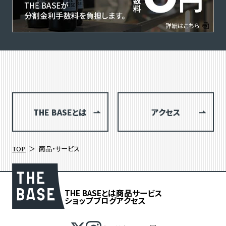
THE BASEとは
アクセス
TOP
商品・サービス
THE BASEとは
商品
サービス
ショップブログ
アクセス