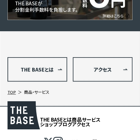
THE BASEとは
アクセス
TOP
商品・サービス
THE BASEとは
商品
サービス
ショップブログ
アクセス