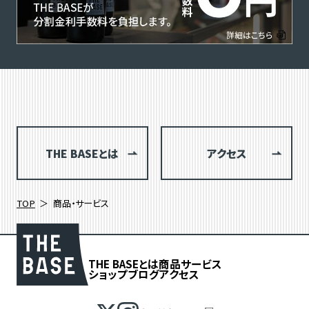
THE BASEとは
アクセス
TOP
商品・サービス
THE BASEとは
商品
サービス
ショップブログ
アクセス