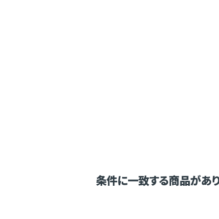
条件に一致する商品があり