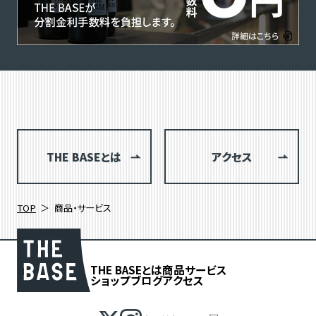
THE BASEとは
アクセス
TOP
商品・サービス
THE BASEとは
商品
サービス
ショップブログ
アクセス