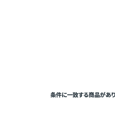
条件に一致する商品があり