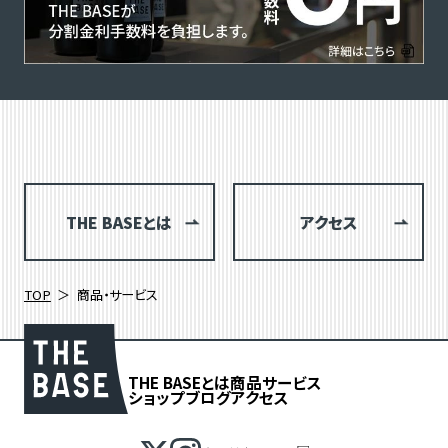
THE BASEとは
アクセス
TOP
商品・サービス
THE BASEとは
商品
サービス
ショップブログ
アクセス