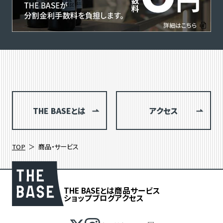
THE BASEとは
アクセス
TOP
商品・サービス
THE BASEとは
商品
サービス
ショップブログ
アクセス