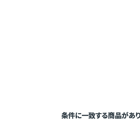
条件に一致する商品があり