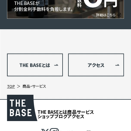
THE BASEとは
アクセス
TOP
商品・サービス
THE BASEとは
商品
サービス
ショップブログ
アクセス