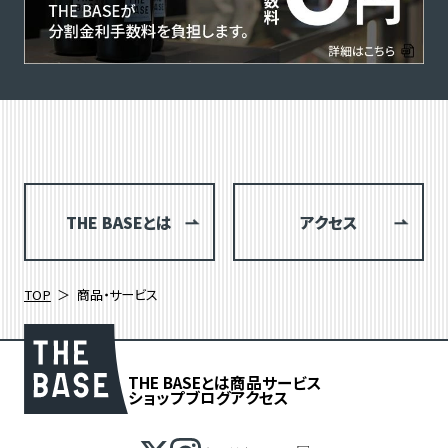
THE BASEとは
アクセス
TOP
商品・サービス
THE BASEとは
商品
サービス
ショップブログ
アクセス