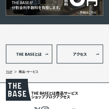
THE BASEとは
アクセス
TOP
商品・サービス
THE BASEとは
商品
サービス
ショップブログ
アクセス