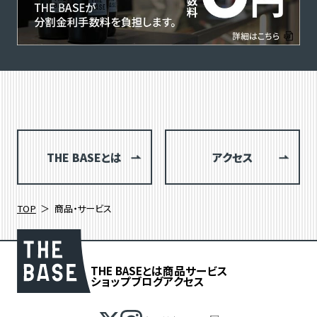
THE BASEとは
アクセス
TOP
商品・サービス
THE BASEとは
商品
サービス
ショップブログ
アクセス