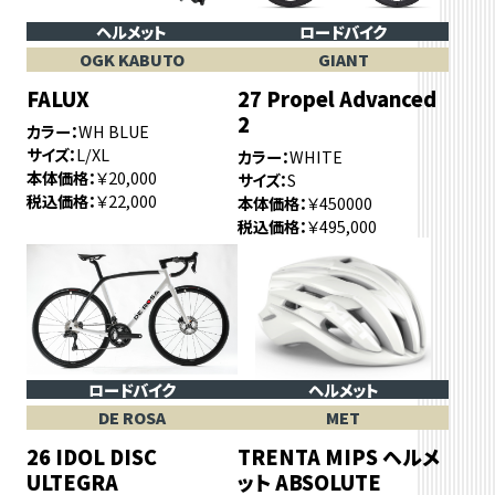
ヘルメット
ロードバイク
OGK KABUTO
GIANT
FALUX
27 Propel Advanced
2
カラー
WH BLUE
サイズ
L/XL
カラー
WHITE
本体価格
￥20,000
サイズ
S
税込価格
￥22,000
本体価格
￥450000
税込価格
￥495,000
ロードバイク
ヘルメット
DE ROSA
MET
26 IDOL DISC
TRENTA MIPS ヘルメ
ULTEGRA
ット ABSOLUTE