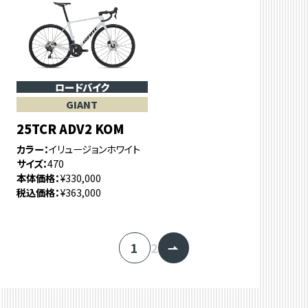
ロードバイク
GIANT
25TCR ADV2 KOM
カラー
イリュージョンホワイト
サイズ
470
本体価格
¥330,000
税込価格
¥363,000
1
2