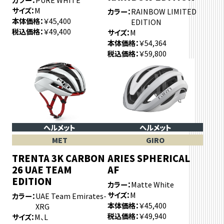
サイズ
M
カラー
RAINBOW LIMITED
本体価格
￥45,400
EDITION
税込価格
￥49,400
サイズ
M
本体価格
￥54,364
税込価格
￥59,800
ヘルメット
ヘルメット
MET
GIRO
TRENTA 3K CARBON
ARIES SPHERICAL
26 UAE TEAM
AF
EDITION
カラー
Matte White
サイズ
M
カラー
UAE Team Emirates-
本体価格
￥45,400
XRG
税込価格
￥49,940
サイズ
M、L