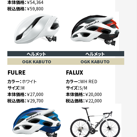
本体価格
￥54,364
税込価格
￥59,800
ヘルメット
ヘルメット
OGK KABUTO
OGK KABUTO
FULRE
FALUX
カラー
ホワイト
カラー
WH RED
サイズ
M
サイズ
S/M
本体価格
￥27,000
本体価格
￥20,000
税込価格
￥29,700
税込価格
￥22,000