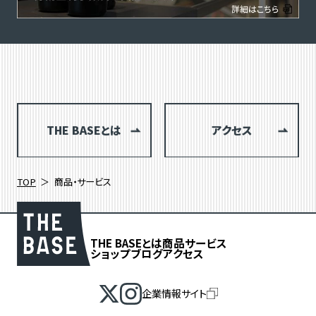
THE BASEとは
アクセス
TOP
商品・サービス
THE BASEとは
商品
サービス
ショップブログ
アクセス
企業情報サイト