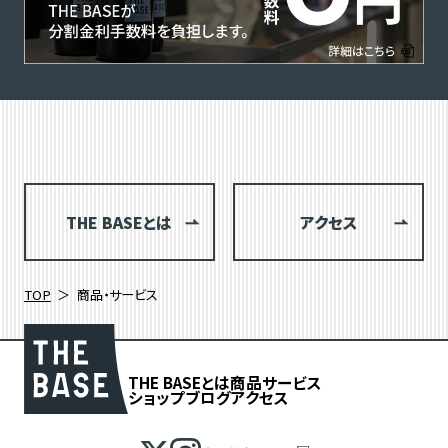
THE BASEとは
アクセス
TOP
商品・サービス
THE BASEとは
商品
サービス
ショップブログ
アクセス