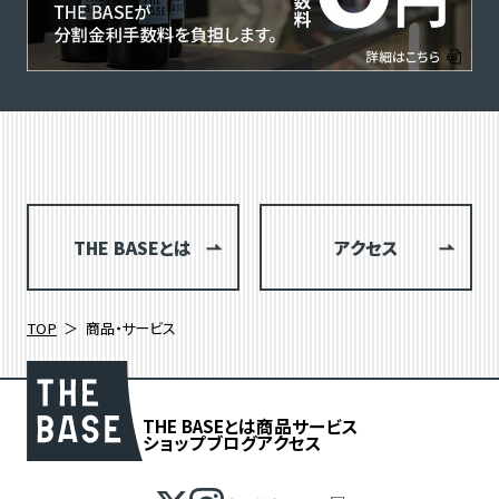
THE BASEとは
アクセス
TOP
商品・サービス
THE BASEとは
商品
サービス
ショップブログ
アクセス