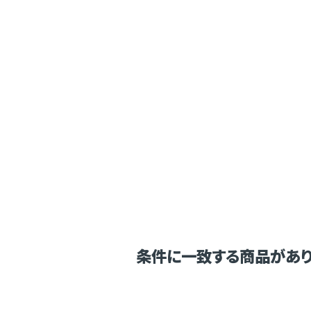
条件に一致する商品があり