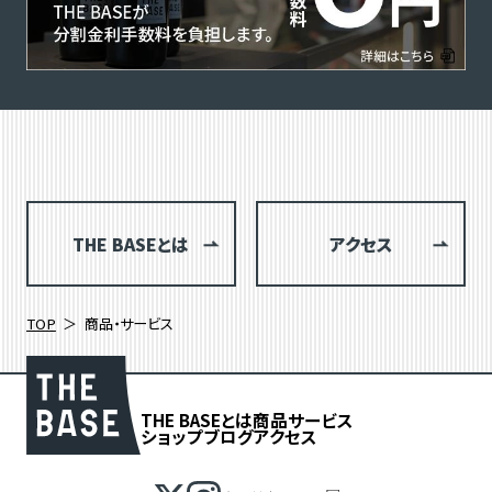
THE BASEとは
アクセス
TOP
商品・サービス
THE BASEとは
商品
サービス
ショップブログ
アクセス