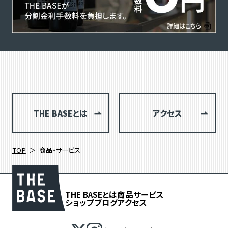
THE BASEとは
アクセス
TOP
商品・サービス
THE BASEとは
商品
サービス
ショップブログ
アクセス