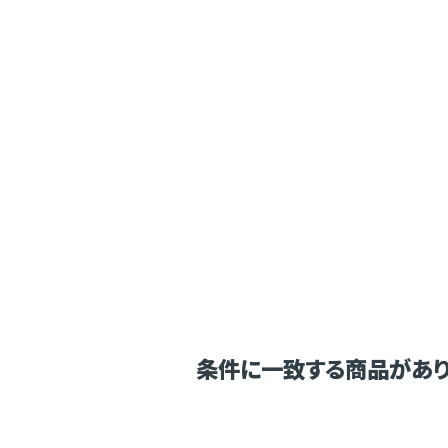
条件に一致する商品があり