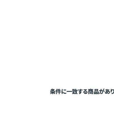
条件に一致する商品があり