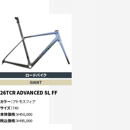
ロードバイク
GIANT
26TCR ADVANCED SL FF
カラー
アトモスフィア
サイズ
740
本体価格
¥450,000
税込価格
¥495,000