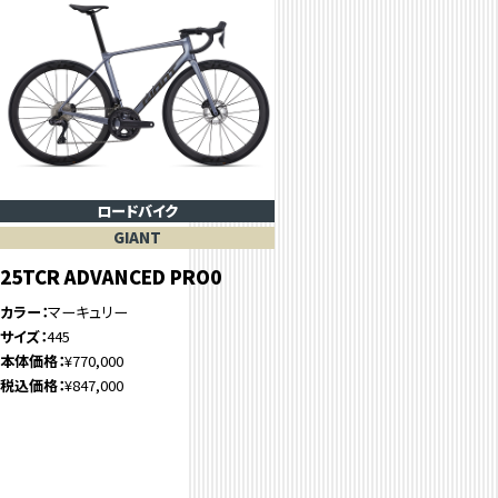
ロードバイク
GIANT
25TCR ADVANCED PRO0
カラー
マーキュリー
サイズ
445
本体価格
¥770,000
税込価格
¥847,000