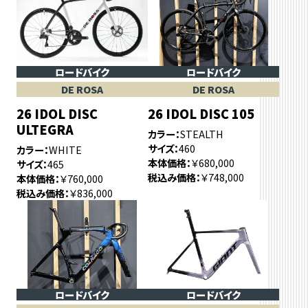
ロードバイク
ロードバイク
DE ROSA
DE ROSA
26 IDOL DISC
26 IDOL DISC 105
ULTEGRA
カラー
STEALTH
サイズ
460
カラー
WHITE
本体価格
￥680,000
サイズ
465
税込み価格
￥748,000
本体価格
￥760,000
税込み価格
￥836,000
ロードバイク
ロードバイク