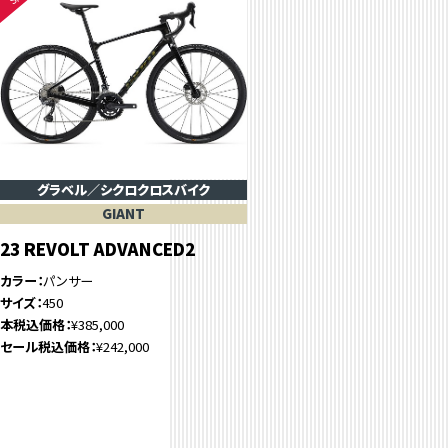
グラベル／シクロクロスバイク
GIANT
23 REVOLT ADVANCED2
カラー
パンサー
サイズ
450
本税込価格
¥385,000
セール税込価格
¥242,000