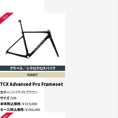
グラベル／シクロクロスバイク
GIANT
TCX Advanced Pro Frameset
カラー
パイライトブラウン
サイズ
505
本体税込価格
￥319,000
セール税込価格
￥264,000