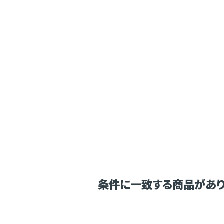
条件に一致する商品があり