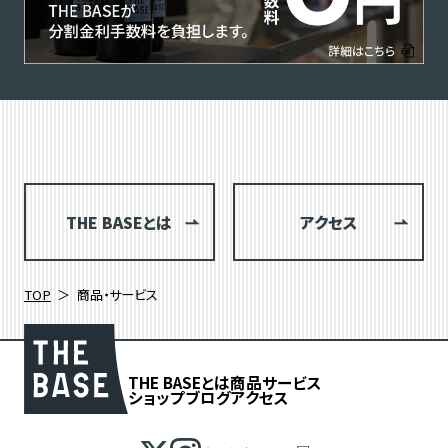
THE BASEとは
アクセス
TOP
商品・サービス
THE BASEとは
商品
サービス
ショップブログ
アクセス