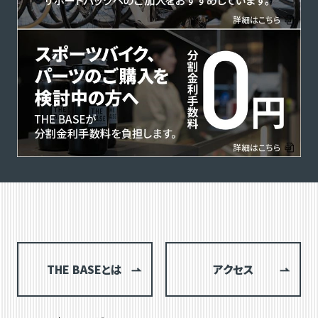
THE BASEとは
アクセス