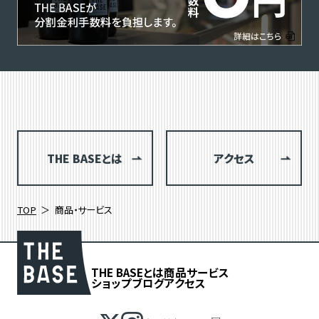
THE BASEとは
アクセス
TOP
商品・サービス
THE BASEとは
商品
サービス
ショップブログ
アクセス