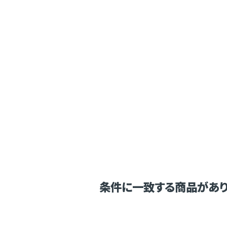
条件に一致する商品があり