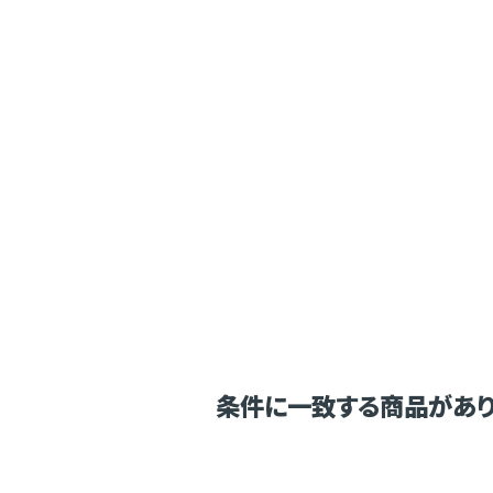
条件に一致する商品があり