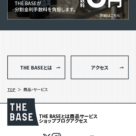
THE BASEとは
アクセス
TOP
商品・サービス
THE BASEとは
商品
サービス
ショップブログ
アクセス