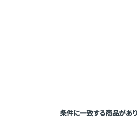
条件に一致する商品があり