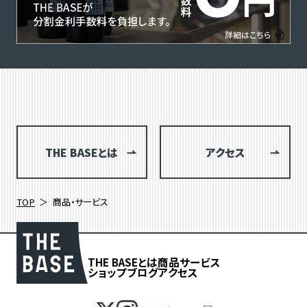
THE BASEとは
アクセス
TOP
商品・サービス
THE BASEとは
商品
サービス
ショップブログ
アクセス