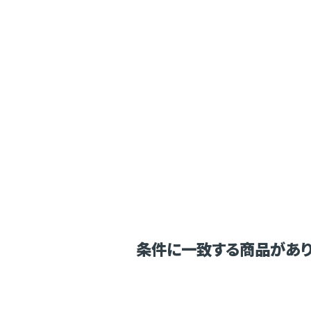
条件に一致する商品があり