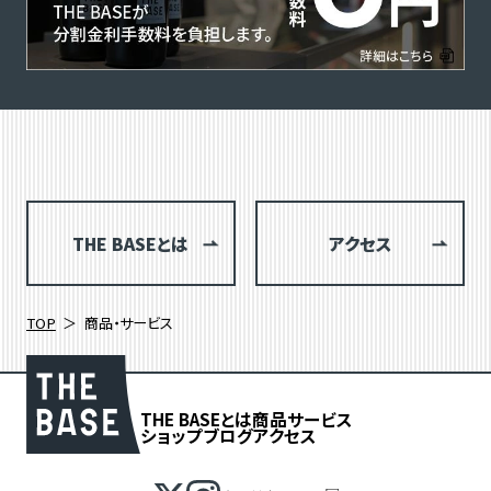
THE BASEとは
アクセス
TOP
商品・サービス
THE BASEとは
商品
サービス
ショップブログ
アクセス